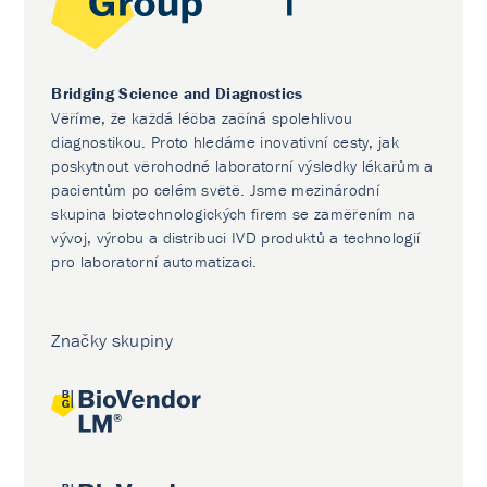
Bridging Science and Diagnostics
Věříme, že každá léčba začíná spolehlivou
diagnostikou. Proto hledáme inovativní cesty, jak
poskytnout věrohodné laboratorní výsledky lékařům a
pacientům po celém světě. Jsme mezinárodní
skupina biotechnologických firem se zaměřením na
vývoj, výrobu a distribuci IVD produktů a technologií
pro laboratorní automatizaci.
Značky skupiny