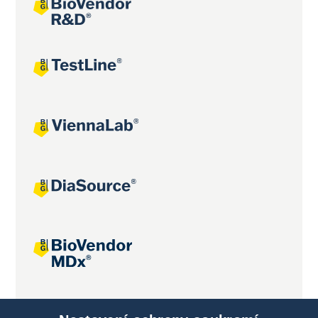
Společné projekty