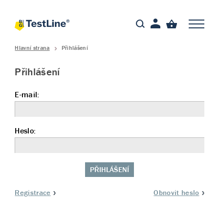
Hlavní strana
Přihlášení
Přihlášení
E-mail:
Heslo:
PŘIHLÁŠENÍ
Registrace
Obnovit heslo