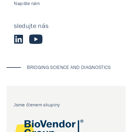
Napište nám
sledujte nás
BRIDGING SCIENCE AND DIAGNOSTICS
Jsme členem skupiny