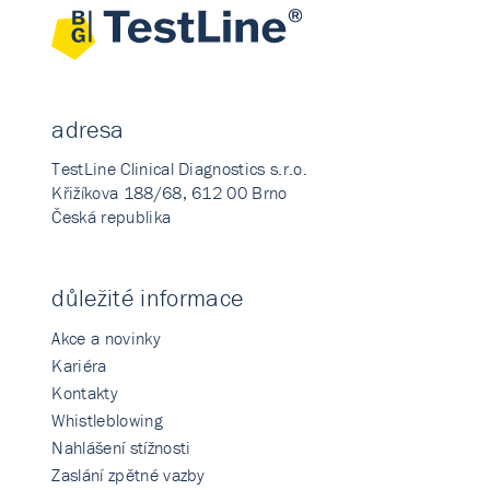
adresa
TestLine Clinical Diagnostics s.r.o.
Křižíkova 188/68, 612 00 Brno
Česká republika
důležité informace
Akce a novinky
Kariéra
Kontakty
Whistleblowing
Nahlášení stížnosti
Zaslání zpětné vazby