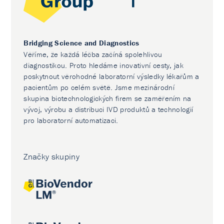
Bridging Science and Diagnostics
Věříme, že každá léčba začíná spolehlivou
diagnostikou. Proto hledáme inovativní cesty, jak
poskytnout věrohodné laboratorní výsledky lékařům a
pacientům po celém světě. Jsme mezinárodní
skupina biotechnologických firem se zaměřením na
vývoj, výrobu a distribuci IVD produktů a technologií
pro laboratorní automatizaci.
Značky skupiny