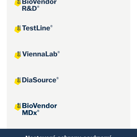
Společné projekty