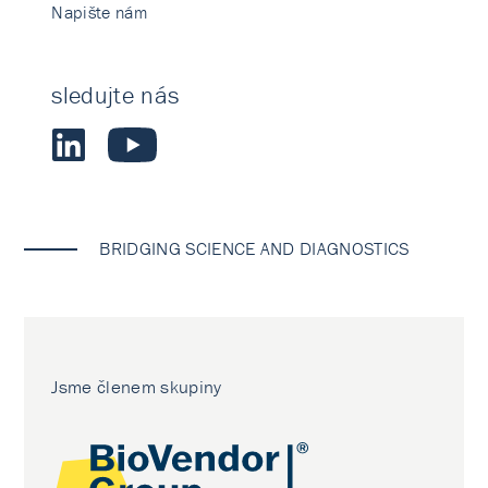
Napište nám
sledujte nás
BRIDGING SCIENCE AND DIAGNOSTICS
Jsme členem skupiny