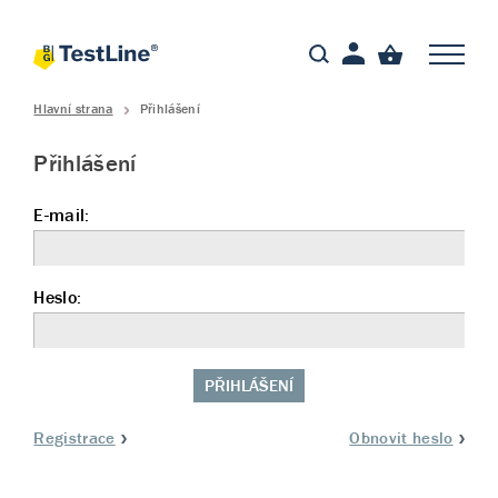
Hlavní strana
Přihlášení
Přihlášení
E-mail:
Heslo:
PŘIHLÁŠENÍ
Registrace
Obnovit heslo