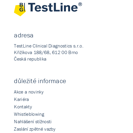
adresa
TestLine Clinical Diagnostics s.r.o.
Křižíkova 188/68, 612 00 Brno
Česká republika
důležité informace
Akce a novinky
Kariéra
Kontakty
Whistleblowing
Nahlášení stížnosti
Zaslání zpětné vazby