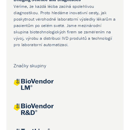
Věříme, že každá léčba začíná spolehlivou
diagnostikou. Proto hledáme inovativní cesty, jak
poskytnout věrohodné laboratorní výsledky lékařům a
pacientům po celém světě. Jsme mezinárodní
skupina biotechnologických firem se zaměřením na
vývoj, výrobu a distribuci IVD produktů a technologií
pro laboratorní automatizaci.
Značky skupiny