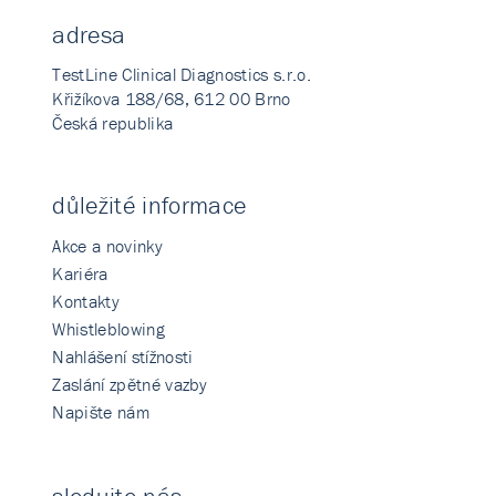
adresa
TestLine Clinical Diagnostics s.r.o.
Křižíkova 188/68, 612 00 Brno
Česká republika
důležité informace
Akce a novinky
Kariéra
Kontakty
Whistleblowing
Nahlášení stížnosti
Zaslání zpětné vazby
Napište nám