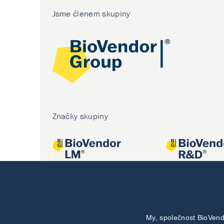
Jsme členem skupiny
Značky skupiny
My, společnost BioVend