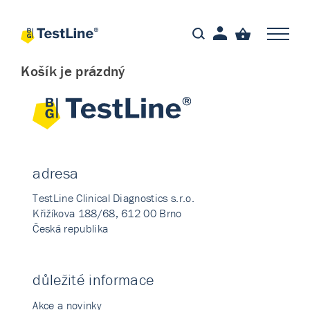
Košík je prázdný
adresa
TestLine Clinical Diagnostics s.r.o.
Křižíkova 188/68, 612 00 Brno
Česká republika
důležité informace
Akce a novinky