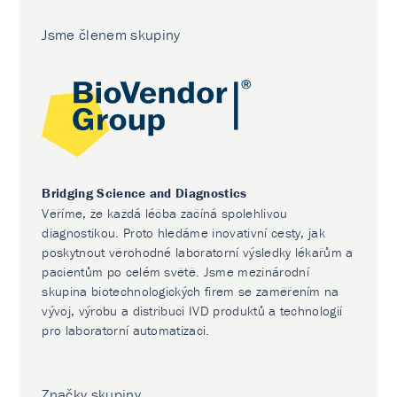
Jsme členem skupiny
Bridging Science and Diagnostics
Věříme, že každá léčba začíná spolehlivou
diagnostikou. Proto hledáme inovativní cesty, jak
poskytnout věrohodné laboratorní výsledky lékařům a
pacientům po celém světě. Jsme mezinárodní
skupina biotechnologických firem se zaměřením na
vývoj, výrobu a distribuci IVD produktů a technologií
pro laboratorní automatizaci.
Značky skupiny