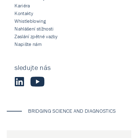
Kariéra
Kontakty
Whistleblowing
Nahlášení stížnosti
Zaslání zpětné vazby
Napište nám
sledujte nás
BRIDGING SCIENCE AND DIAGNOSTICS