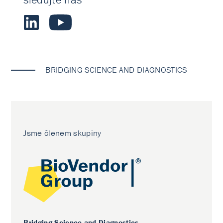
BRIDGING SCIENCE AND DIAGNOSTICS
Jsme členem skupiny
Bridging Science and Diagnostics