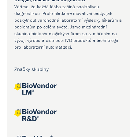
Věříme, že každá léčba začíná spolehlivou
diagnostikou. Proto hledáme inovativní cesty, jak
poskytnout věrohodné laboratorní výsledky lékařům a
pacientům po celém světě. Jsme mezinárodní
skupina biotechnologických firem se zaměřením na
vývoj, výrobu a distribuci IVD produktů a technologií
pro laboratorní automatizaci.
Značky skupiny