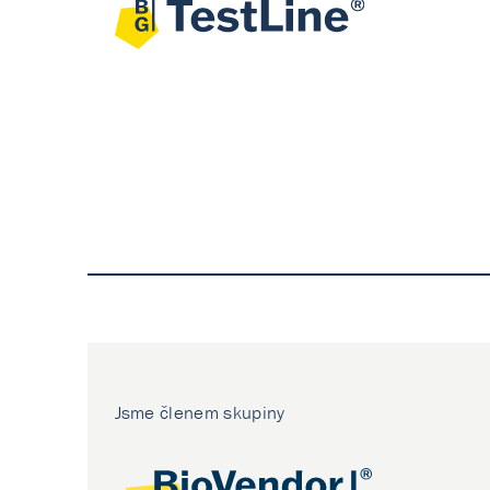
Jsme členem skupiny