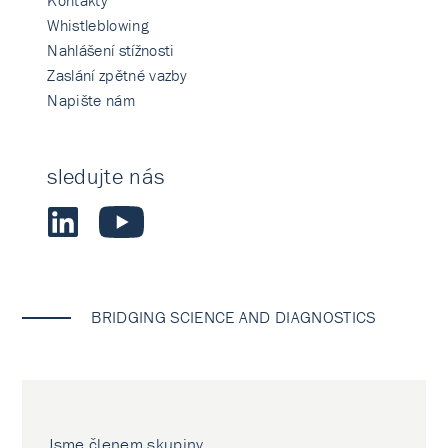
Kontakty
Whistleblowing
Nahlášení stížnosti
Zaslání zpětné vazby
Napište nám
sledujte nás
BRIDGING SCIENCE AND DIAGNOSTICS
Jsme členem skupiny