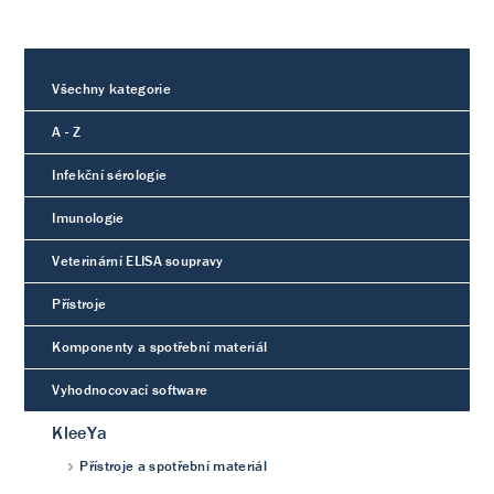
Všechny kategorie
A - Z
Infekční sérologie
Imunologie
Veterinární ELISA soupravy
Přístroje
Komponenty a spotřební materiál
Vyhodnocovací software
KleeYa
Přístroje a spotřební materiál