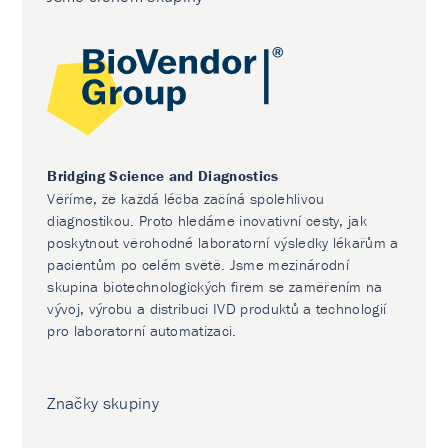
Bridging Science and Diagnostics
Věříme, že každá léčba začíná spolehlivou
diagnostikou. Proto hledáme inovativní cesty, jak
poskytnout věrohodné laboratorní výsledky lékařům a
pacientům po celém světě. Jsme mezinárodní
skupina biotechnologických firem se zaměřením na
vývoj, výrobu a distribuci IVD produktů a technologií
pro laboratorní automatizaci.
Značky skupiny