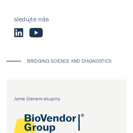
sledujte nás
BRIDGING SCIENCE AND DIAGNOSTICS
Jsme členem skupiny