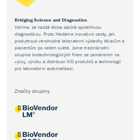
Bridging Science and Diagnostics
Věříme, že každá léčba začíná spolehlivou
diagnostikou. Proto hledáme inovativní cesty, jak
poskytnout věrohodné laboratorní výsledky lékařům a
pacientům po celém světě. Jsme mezinárodní
skupina biotechnologických firem se zaměřením na
vývoj, výrobu a distribuci IVD produktů a technologií
pro laboratorní automatizaci.
Značky skupiny