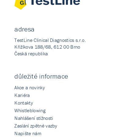
adresa
TestLine Clinical Diagnostics s.r.o.
Křižíkova 188/68, 612 00 Brno
Česká republika
důležité informace
Akce a novinky
Kariéra
Kontakty
Whistleblowing
Nahlášení stížnosti
Zaslání zpětné vazby
Napište nám