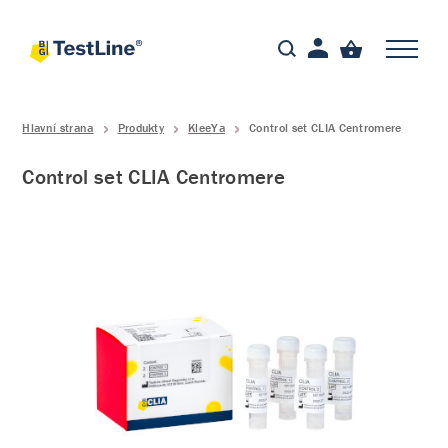
Hlavní strana
Produkty
KleeYa
Control set CLIA Centromere
Control set CLIA Centromere