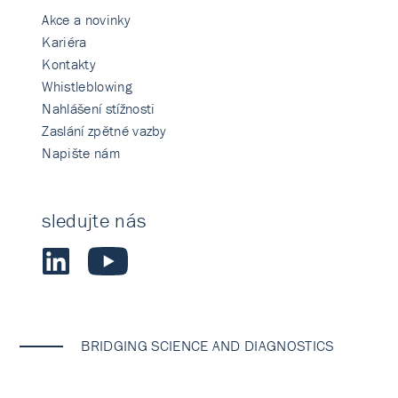
Akce a novinky
Kariéra
Kontakty
Whistleblowing
Nahlášení stížnosti
Zaslání zpětné vazby
Napište nám
sledujte nás
BRIDGING SCIENCE AND DIAGNOSTICS