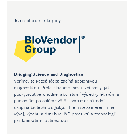
Jsme členem skupiny
Bridging Science and Diagnostics
Věříme, že každá léčba začíná spolehlivou
diagnostikou. Proto hledáme inovativní cesty, jak
poskytnout věrohodné laboratorní výsledky lékařům a
pacientům po celém světě. Jsme mezinárodní
skupina biotechnologických firem se zaměřením na
vývoj, výrobu a distribuci IVD produktů a technologií
pro laboratorní automatizaci.