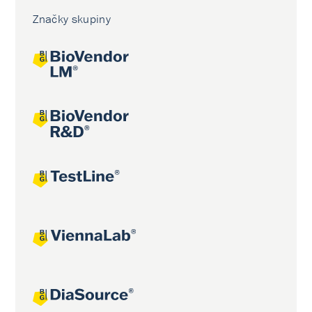
Značky skupiny