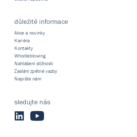
důležité informace
Akce a novinky
Kariéra
Kontakty
Whistleblowing
Nahlášení stížnosti
Zaslání zpětné vazby
Napište nám
sledujte nás