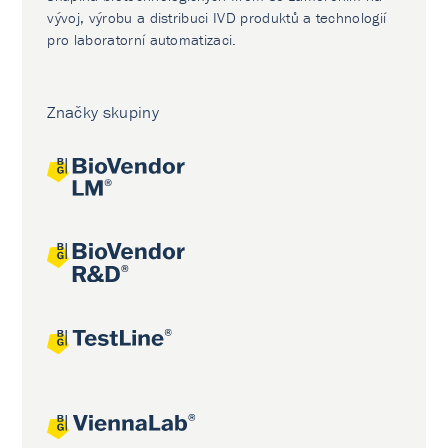
vývoj, výrobu a distribuci IVD produktů a technologií
pro laboratorní automatizaci.
Značky skupiny