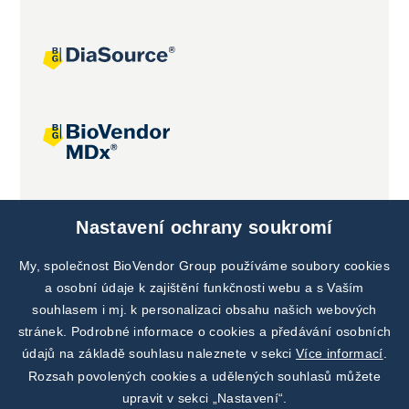
Společné projekty
Nastavení ochrany soukromí
My, společnost BioVendor Group používáme soubory cookies
a osobní údaje k zajištění funkčnosti webu a s Vaším
souhlasem i mj. k personalizaci obsahu našich webových
stránek. Podrobné informace o cookies a předávání osobních
údajů na základě souhlasu naleznete v sekci
Více informací
.
Rozsah povolených cookies a udělených souhlasů můžete
upravit v sekci „Nastavení“.