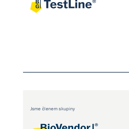
Jsme členem skupiny