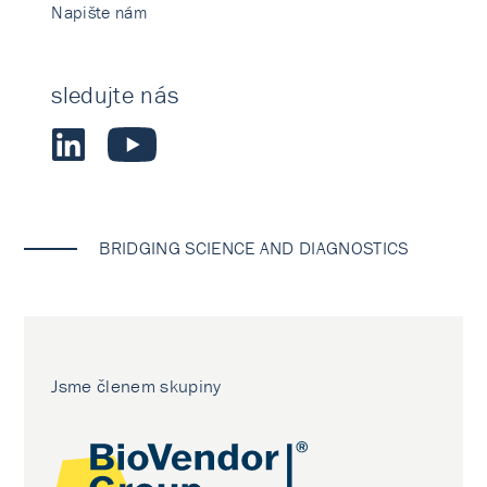
Napište nám
sledujte nás
BRIDGING SCIENCE AND DIAGNOSTICS
Jsme členem skupiny