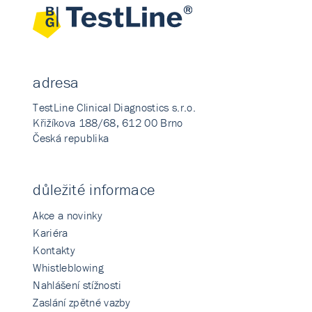
adresa
TestLine Clinical Diagnostics s.r.o.
Křižíkova 188/68, 612 00 Brno
Česká republika
důležité informace
Akce a novinky
Kariéra
Kontakty
Whistleblowing
Nahlášení stížnosti
Zaslání zpětné vazby