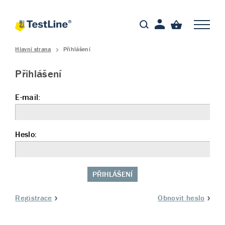
Hlavní strana
Přihlášení
Přihlášení
E-mail:
Heslo:
PŘIHLÁŠENÍ
Registrace
Obnovit heslo