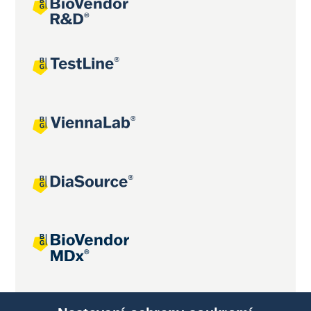
Společné projekty