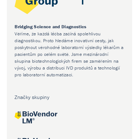
Bridging Science and Diagnostics
Věříme, že každá léčba začíná spolehlivou
diagnostikou. Proto hledáme inovativní cesty, jak
poskytnout věrohodné laboratorní výsledky lékařům a
pacientům po celém světě. Jsme mezinárodní
skupina biotechnologických firem se zaměřením na
vývoj, výrobu a distribuci IVD produktů a technologií
pro laboratorní automatizaci.
Značky skupiny