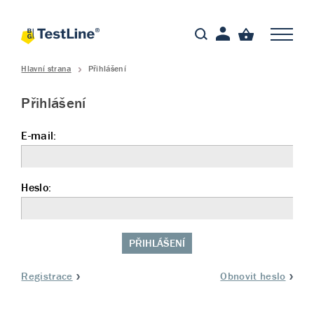
Hlavní strana
Přihlášení
Přihlášení
E-mail:
Heslo:
PŘIHLÁŠENÍ
Registrace
Obnovit heslo