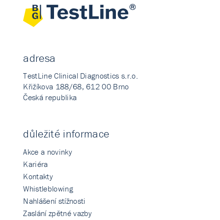
adresa
TestLine Clinical Diagnostics s.r.o.
Křižíkova 188/68, 612 00 Brno
Česká republika
důležité informace
Akce a novinky
Kariéra
Kontakty
Whistleblowing
Nahlášení stížnosti
Zaslání zpětné vazby