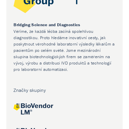
Bridging Science and Diagnostics
Věříme, že každá léčba začíná spolehlivou
diagnostikou. Proto hledáme inovativní cesty, jak
poskytnout věrohodné laboratorní výsledky lékařům a
pacientům po celém světě. Jsme mezinárodní
skupina biotechnologických firem se zaměřením na
vývoj, výrobu a distribuci IVD produktů a technologií
pro laboratorní automatizaci.
Značky skupiny