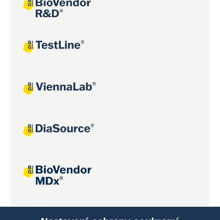
Společné projekty