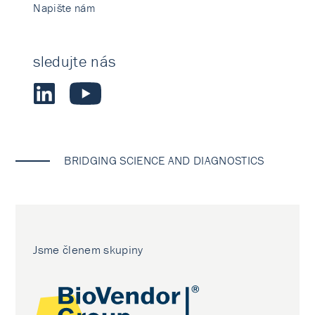
Napište nám
sledujte nás
BRIDGING SCIENCE AND DIAGNOSTICS
Jsme členem skupiny