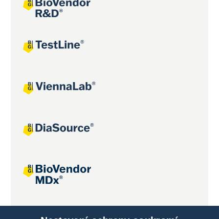
Společné projekty