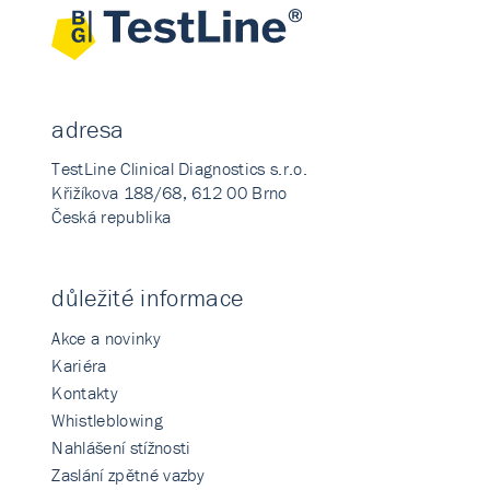
adresa
TestLine Clinical Diagnostics s.r.o.
Křižíkova 188/68, 612 00 Brno
Česká republika
důležité informace
Akce a novinky
Kariéra
Kontakty
Whistleblowing
Nahlášení stížnosti
Zaslání zpětné vazby