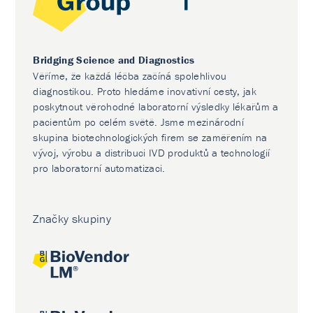
Bridging Science and Diagnostics
Věříme, že každá léčba začíná spolehlivou
diagnostikou. Proto hledáme inovativní cesty, jak
poskytnout věrohodné laboratorní výsledky lékařům a
pacientům po celém světě. Jsme mezinárodní
skupina biotechnologických firem se zaměřením na
vývoj, výrobu a distribuci IVD produktů a technologií
pro laboratorní automatizaci.
Značky skupiny