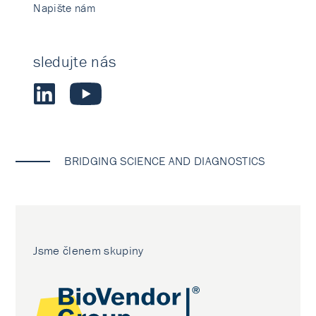
Napište nám
sledujte nás
BRIDGING SCIENCE AND DIAGNOSTICS
Jsme členem skupiny