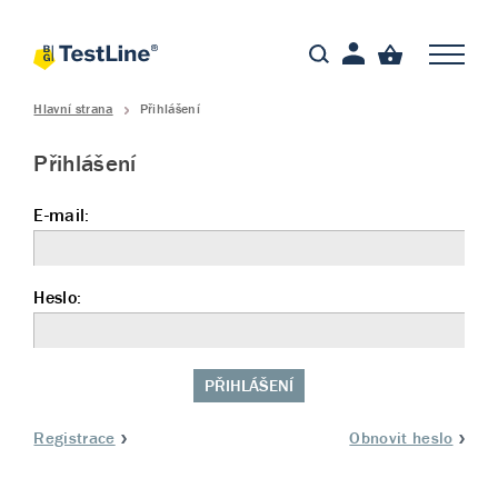
Hlavní strana
Přihlášení
Přihlášení
E-mail:
Heslo:
PŘIHLÁŠENÍ
Registrace
Obnovit heslo