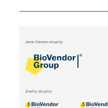
Jsme členem skupiny
Značky skupiny