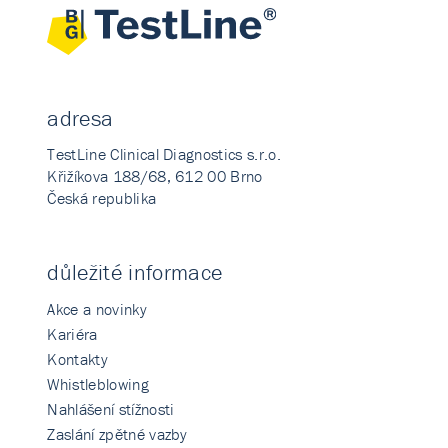
adresa
TestLine Clinical Diagnostics s.r.o.
Křižíkova 188/68, 612 00 Brno
Česká republika
důležité informace
Akce a novinky
Kariéra
Kontakty
Whistleblowing
Nahlášení stížnosti
Zaslání zpětné vazby