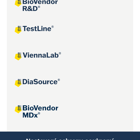
Společné projekty