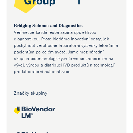
Bridging Science and Diagnostics
Věříme, že každá léčba začíná spolehlivou
diagnostikou. Proto hledáme inovativní cesty, jak
poskytnout věrohodné laboratorní výsledky lékařům a
pacientům po celém světě. Jsme mezinárodní
skupina biotechnologických firem se zaměřením na
vývoj, výrobu a distribuci IVD produktů a technologií
pro laboratorní automatizaci.
Značky skupiny