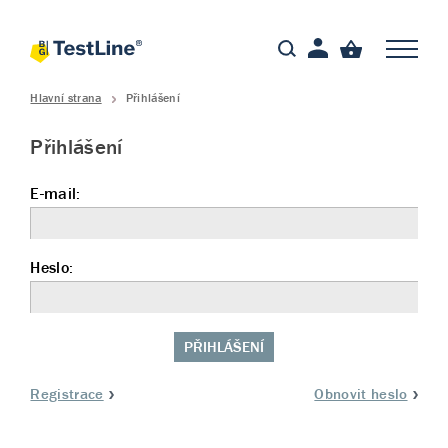
Hlavní strana
Přihlášení
Přihlášení
E-mail:
Heslo:
PŘIHLÁŠENÍ
Registrace
Obnovit heslo