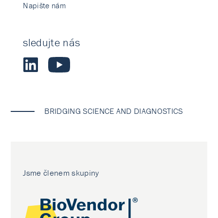
Napište nám
sledujte nás
BRIDGING SCIENCE AND DIAGNOSTICS
Jsme členem skupiny