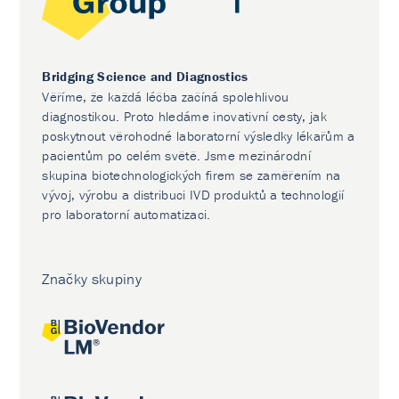
Bridging Science and Diagnostics
Věříme, že každá léčba začíná spolehlivou
diagnostikou. Proto hledáme inovativní cesty, jak
poskytnout věrohodné laboratorní výsledky lékařům a
pacientům po celém světě. Jsme mezinárodní
skupina biotechnologických firem se zaměřením na
vývoj, výrobu a distribuci IVD produktů a technologií
pro laboratorní automatizaci.
Značky skupiny