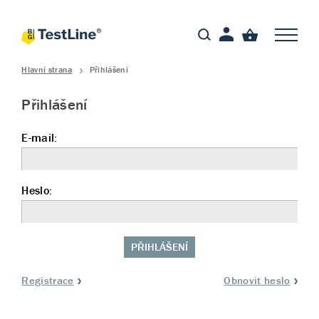
Hlavní strana
Přihlášení
Přihlášení
E-mail:
Heslo:
PŘIHLÁŠENÍ
Registrace
Obnovit heslo