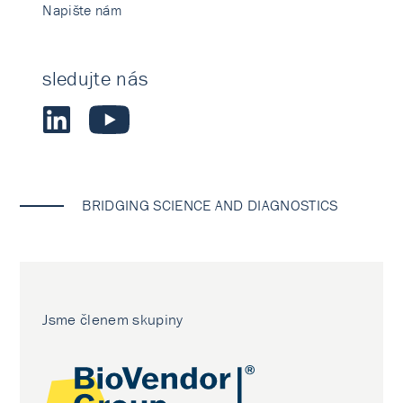
Napište nám
sledujte nás
BRIDGING SCIENCE AND DIAGNOSTICS
Jsme členem skupiny