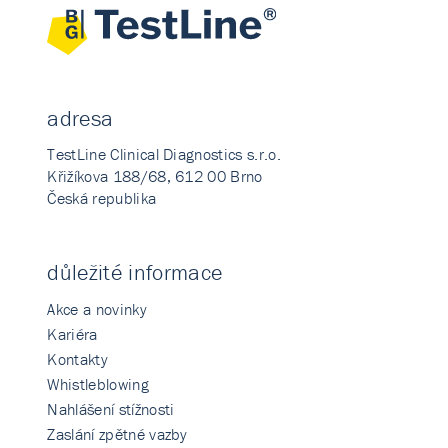
adresa
TestLine Clinical Diagnostics s.r.o.
Křižíkova 188/68, 612 00 Brno
Česká republika
důležité informace
Akce a novinky
Kariéra
Kontakty
Whistleblowing
Nahlášení stížnosti
Zaslání zpětné vazby