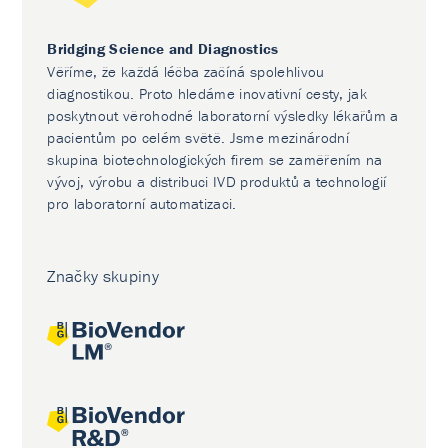
Bridging Science and Diagnostics
Věříme, že každá léčba začíná spolehlivou
diagnostikou. Proto hledáme inovativní cesty, jak
poskytnout věrohodné laboratorní výsledky lékařům a
pacientům po celém světě. Jsme mezinárodní
skupina biotechnologických firem se zaměřením na
vývoj, výrobu a distribuci IVD produktů a technologií
pro laboratorní automatizaci.
Značky skupiny