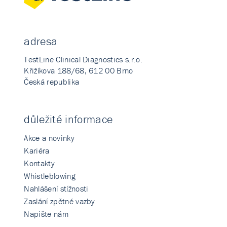
adresa
TestLine Clinical Diagnostics s.r.o.
Křižíkova 188/68, 612 00 Brno
Česká republika
důležité informace
Akce a novinky
Kariéra
Kontakty
Whistleblowing
Nahlášení stížnosti
Zaslání zpětné vazby
Napište nám