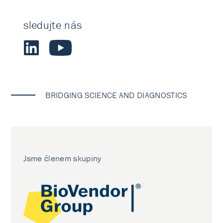
sledujte nás
BRIDGING SCIENCE AND DIAGNOSTICS
Jsme členem skupiny