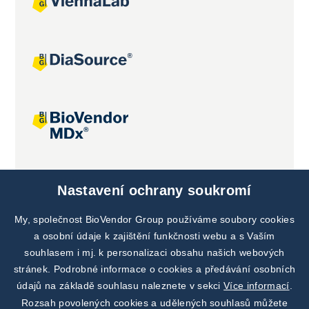
Společné projekty
Nastavení ochrany soukromí
My, společnost BioVendor Group používáme soubory cookies
a osobní údaje k zajištění funkčnosti webu a s Vaším
souhlasem i mj. k personalizaci obsahu našich webových
stránek. Podrobné informace o cookies a předávání osobních
údajů na základě souhlasu naleznete v sekci
Více informací
.
Rozsah povolených cookies a udělených souhlasů můžete