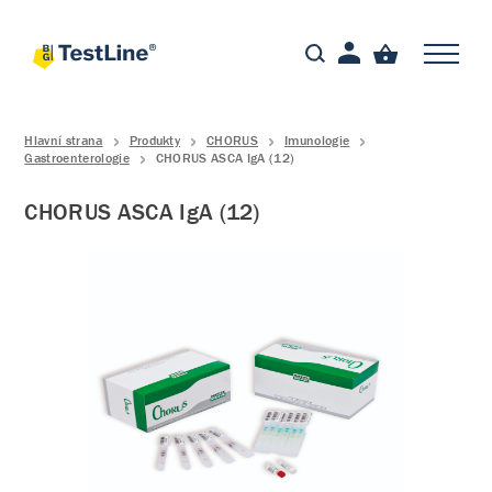
Hlavní strana
Produkty
CHORUS
Imunologie
Gastroenterologie
CHORUS ASCA IgA (12)
CHORUS ASCA IgA (12)