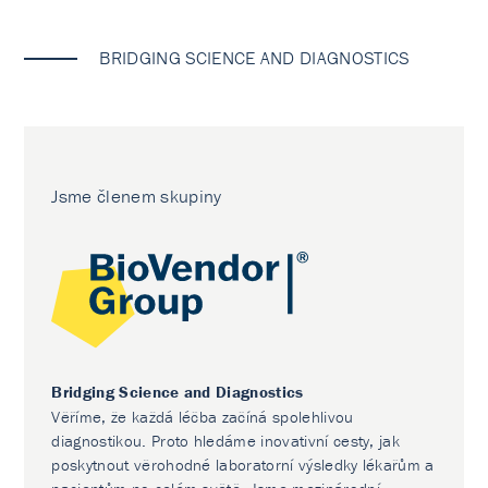
BRIDGING SCIENCE AND DIAGNOSTICS
Jsme členem skupiny
Bridging Science and Diagnostics
Věříme, že každá léčba začíná spolehlivou
diagnostikou. Proto hledáme inovativní cesty, jak
poskytnout věrohodné laboratorní výsledky lékařům a