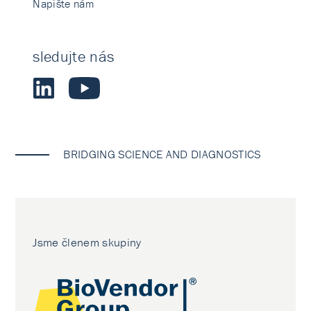
Napište nám
sledujte nás
BRIDGING SCIENCE AND DIAGNOSTICS
Jsme členem skupiny