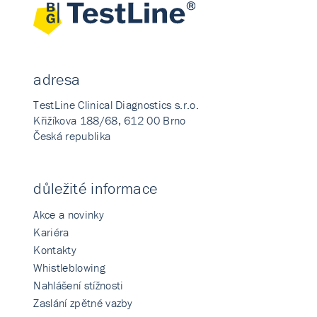
adresa
TestLine Clinical Diagnostics s.r.o.
Křižíkova 188/68, 612 00 Brno
Česká republika
důležité informace
Akce a novinky
Kariéra
Kontakty
Whistleblowing
Nahlášení stížnosti
Zaslání zpětné vazby