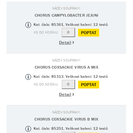
CHORUS CAMPYLOBACTER JEJUNI
Kat. číslo: 85361, Velikost balení: 12 testů
POPTAT
Detail
CHORUS COXSACKIE VIRUS A MIX
Kat. číslo: 85313, Velikost balení: 12 testů
POPTAT
Detail
CHORUS COXSACKIE VIRUS B MIX
Kat. číslo: 85251, Velikost balení: 12 testů