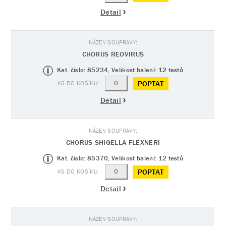
Detail
CHORUS REOVIRUS
Kat. číslo: 85234, Velikost balení: 12 testů
POPTAT
Detail
CHORUS SHIGELLA FLEXNERI
Kat. číslo: 85370, Velikost balení: 12 testů
POPTAT
Detail