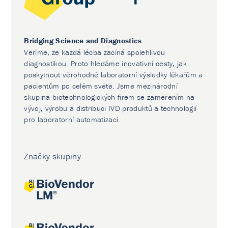
Bridging Science and Diagnostics
Věříme, že každá léčba začíná spolehlivou
diagnostikou. Proto hledáme inovativní cesty, jak
poskytnout věrohodné laboratorní výsledky lékařům a
pacientům po celém světě. Jsme mezinárodní
skupina biotechnologických firem se zaměřením na
vývoj, výrobu a distribuci IVD produktů a technologií
pro laboratorní automatizaci.
Značky skupiny