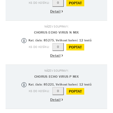
POPTAT
Detail
CHORUS ECHO VIRUS N MIX
Kat. číslo: 85275, Velikost balení: 12 testů
POPTAT
Detail
CHORUS ECHO VIRUS P MIX
Kat. číslo: 85221, Velikost balení: 12 testů
POPTAT
Detail