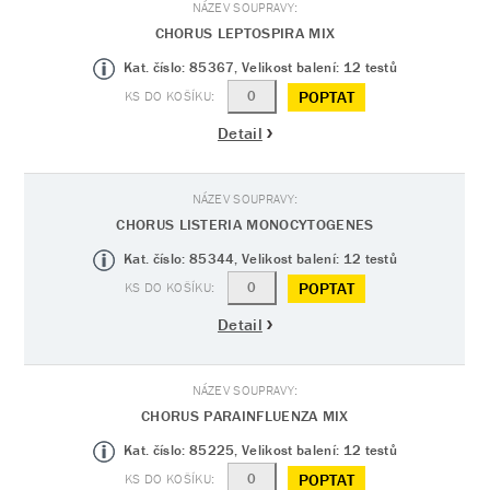
CHORUS LEPTOSPIRA MIX
Kat. číslo: 85367, Velikost balení: 12 testů
POPTAT
Detail
CHORUS LISTERIA MONOCYTOGENES
Kat. číslo: 85344, Velikost balení: 12 testů
POPTAT
Detail
CHORUS PARAINFLUENZA MIX
Kat. číslo: 85225, Velikost balení: 12 testů
POPTAT