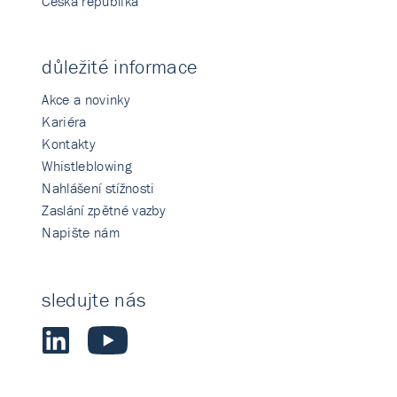
Česká republika
důležité informace
Akce a novinky
Kariéra
Kontakty
Whistleblowing
Nahlášení stížnosti
Zaslání zpětné vazby
Napište nám
sledujte nás