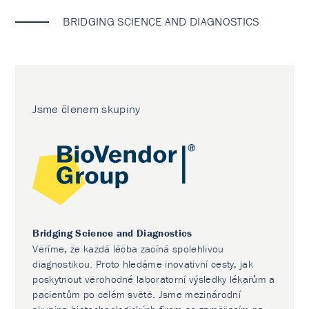
BRIDGING SCIENCE AND DIAGNOSTICS
Jsme členem skupiny
Bridging Science and Diagnostics
Věříme, že každá léčba začíná spolehlivou
diagnostikou. Proto hledáme inovativní cesty, jak
poskytnout věrohodné laboratorní výsledky lékařům a
pacientům po celém světě. Jsme mezinárodní