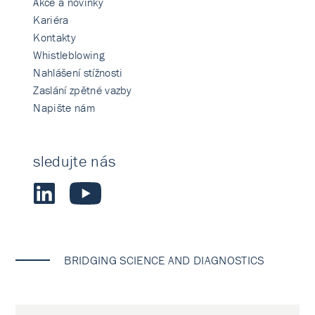
Akce a novinky
Kariéra
Kontakty
Whistleblowing
Nahlášení stížnosti
Zaslání zpětné vazby
Napište nám
sledujte nás
BRIDGING SCIENCE AND DIAGNOSTICS