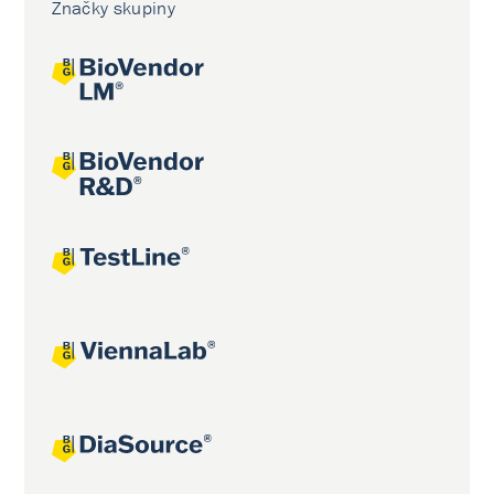
Značky skupiny