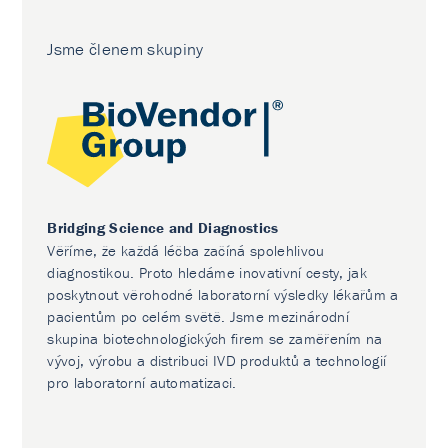
Jsme členem skupiny
Bridging Science and Diagnostics
Věříme, že každá léčba začíná spolehlivou
diagnostikou. Proto hledáme inovativní cesty, jak
poskytnout věrohodné laboratorní výsledky lékařům a
pacientům po celém světě. Jsme mezinárodní
skupina biotechnologických firem se zaměřením na
vývoj, výrobu a distribuci IVD produktů a technologií
pro laboratorní automatizaci.