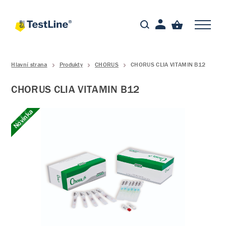
Hlavní strana
Produkty
CHORUS
CHORUS CLIA VITAMIN B12
CHORUS CLIA VITAMIN B12
Novinka