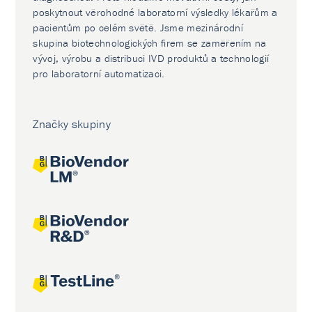
poskytnout věrohodné laboratorní výsledky lékařům a
pacientům po celém světě. Jsme mezinárodní
skupina biotechnologických firem se zaměřením na
vývoj, výrobu a distribuci IVD produktů a technologií
pro laboratorní automatizaci.
Značky skupiny