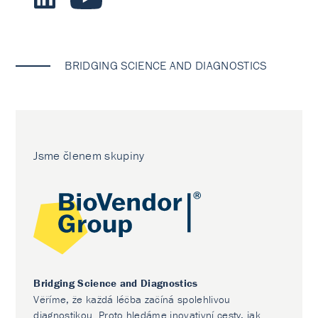
BRIDGING SCIENCE AND DIAGNOSTICS
Jsme členem skupiny
Bridging Science and Diagnostics
Věříme, že každá léčba začíná spolehlivou
diagnostikou. Proto hledáme inovativní cesty, jak