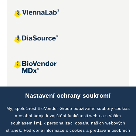
Společné projekty
Nastavení ochrany soukromí
My, společnost BioVendor Group používáme soubory cookies
a osobní údaje k zajištění funkčnosti webu a s Vaším
souhlasem i mj. k personalizaci obsahu našich webových
stránek. Podrobné informace o cookies a předávání osobních