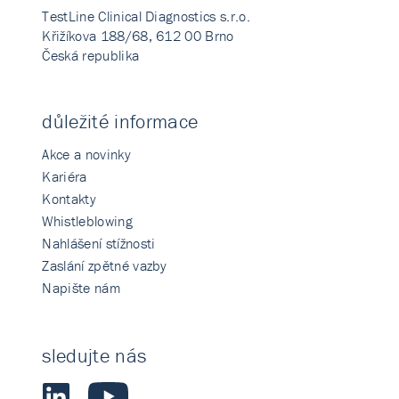
TestLine Clinical Diagnostics s.r.o.
Křižíkova 188/68, 612 00 Brno
Česká republika
důležité informace
Akce a novinky
Kariéra
Kontakty
Whistleblowing
Nahlášení stížnosti
Zaslání zpětné vazby
Napište nám
sledujte nás