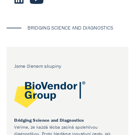
BRIDGING SCIENCE AND DIAGNOSTICS
Jsme členem skupiny
Bridging Science and Diagnostics
Věříme, že každá léčba začíná spolehlivou
diagnostikou. Proto hledáme inovativní cesty, jak