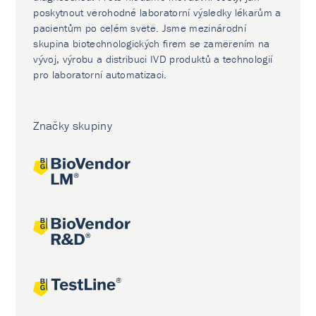
poskytnout věrohodné laboratorní výsledky lékařům a
pacientům po celém světě. Jsme mezinárodní
skupina biotechnologických firem se zaměřením na
vývoj, výrobu a distribuci IVD produktů a technologií
pro laboratorní automatizaci.
Značky skupiny