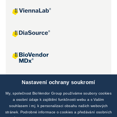
Společné projekty
Nastavení ochrany soukromí
My, společnost BioVendor Group používáme soubory cookies
a osobní údaje k zajištění funkčnosti webu a s Vaším
souhlasem i mj. k personalizaci obsahu našich webových
stránek. Podrobné informace o cookies a předávání osobních