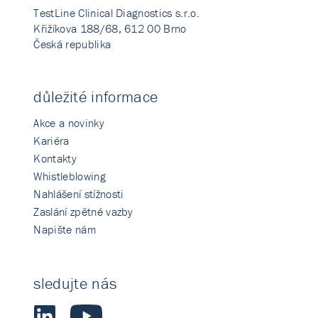
TestLine Clinical Diagnostics s.r.o.
Křižíkova 188/68, 612 00 Brno
Česká republika
důležité informace
Akce a novinky
Kariéra
Kontakty
Whistleblowing
Nahlášení stížnosti
Zaslání zpětné vazby
Napište nám
sledujte nás