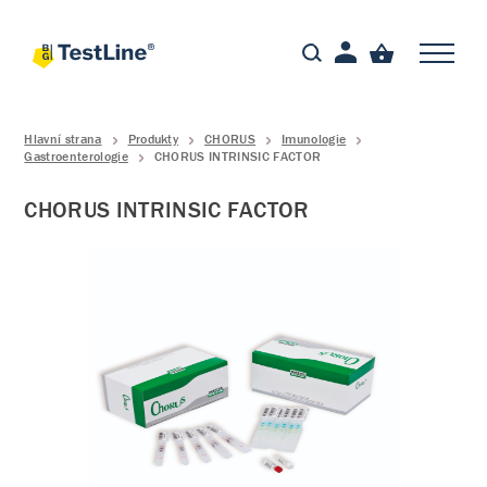
Hlavní strana
Produkty
CHORUS
Imunologie
Gastroenterologie
CHORUS INTRINSIC FACTOR
CHORUS INTRINSIC FACTOR