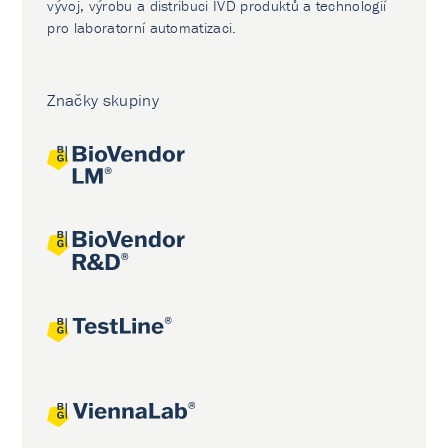
vývoj, výrobu a distribuci IVD produktů a technologií
pro laboratorní automatizaci.
Značky skupiny