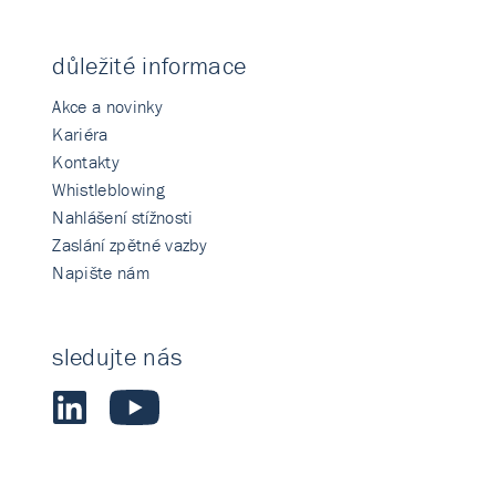
důležité informace
Akce a novinky
Kariéra
Kontakty
Whistleblowing
Nahlášení stížnosti
Zaslání zpětné vazby
Napište nám
sledujte nás