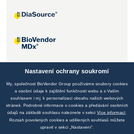
Společné projekty
Nastavení ochrany soukromí
My, společnost BioVendor Group používáme soubory cookies
a osobní údaje k zajištění funkčnosti webu a s Vaším
souhlasem i mj. k personalizaci obsahu našich webových
stránek. Podrobné informace o cookies a předávání osobních
údajů na základě souhlasu naleznete v sekci
Více informací
.
Rozsah povolených cookies a udělených souhlasů můžete
upravit v sekci „Nastavení“.