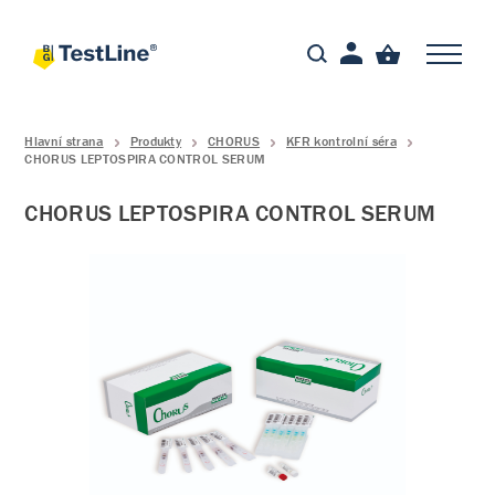
Hlavní strana
Produkty
CHORUS
KFR kontrolní séra
CHORUS LEPTOSPIRA CONTROL SERUM
CHORUS LEPTOSPIRA CONTROL SERUM