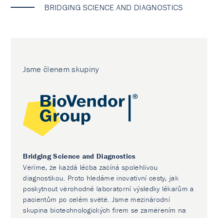
BRIDGING SCIENCE AND DIAGNOSTICS
Jsme členem skupiny
Bridging Science and Diagnostics
Věříme, že každá léčba začíná spolehlivou
diagnostikou. Proto hledáme inovativní cesty, jak
poskytnout věrohodné laboratorní výsledky lékařům a
pacientům po celém světě. Jsme mezinárodní
skupina biotechnologických firem se zaměřením na