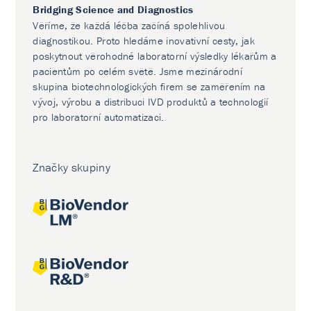
Bridging Science and Diagnostics
Věříme, že každá léčba začíná spolehlivou
diagnostikou. Proto hledáme inovativní cesty, jak
poskytnout věrohodné laboratorní výsledky lékařům a
pacientům po celém světě. Jsme mezinárodní
skupina biotechnologických firem se zaměřením na
vývoj, výrobu a distribuci IVD produktů a technologií
pro laboratorní automatizaci.
Značky skupiny