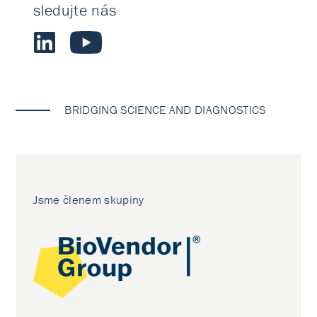
sledujte nás
BRIDGING SCIENCE AND DIAGNOSTICS
Jsme členem skupiny