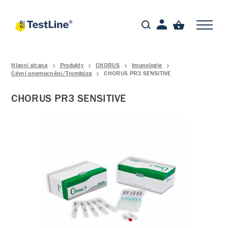
Hlavní strana
Produkty
CHORUS
Imunologie
Cévní onemocnění/Trombóza
CHORUS PR3 SENSITIVE
CHORUS PR3 SENSITIVE