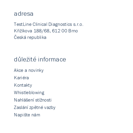
adresa
TestLine Clinical Diagnostics s.r.o.
Křižíkova 188/68, 612 00 Brno
Česká republika
důležité informace
Akce a novinky
Kariéra
Kontakty
Whistleblowing
Nahlášení stížnosti
Zaslání zpětné vazby
Napište nám