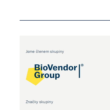
Jsme členem skupiny
Značky skupiny