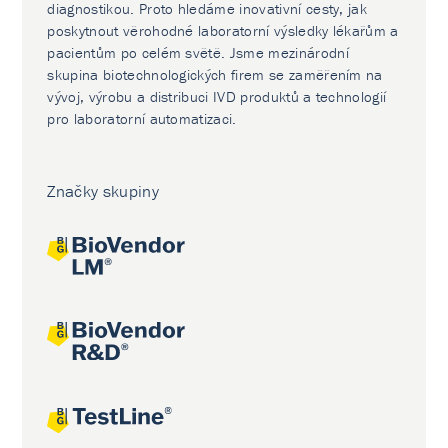
diagnostikou. Proto hledáme inovativní cesty, jak
poskytnout věrohodné laboratorní výsledky lékařům a
pacientům po celém světě. Jsme mezinárodní
skupina biotechnologických firem se zaměřením na
vývoj, výrobu a distribuci IVD produktů a technologií
pro laboratorní automatizaci.
Značky skupiny