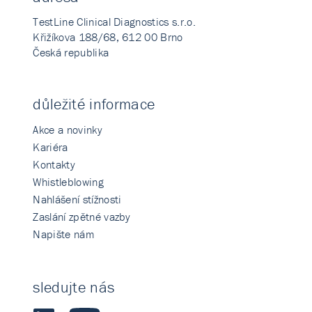
TestLine Clinical Diagnostics s.r.o.
Křižíkova 188/68, 612 00 Brno
Česká republika
důležité informace
Akce a novinky
Kariéra
Kontakty
Whistleblowing
Nahlášení stížnosti
Zaslání zpětné vazby
Napište nám
sledujte nás