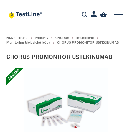
Hlavní strana
Produkty
CHORUS
Imunologie
Monitoring biologické léčby
CHORUS PROMONITOR USTEKINUMAB
CHORUS PROMONITOR USTEKINUMAB
Novinka