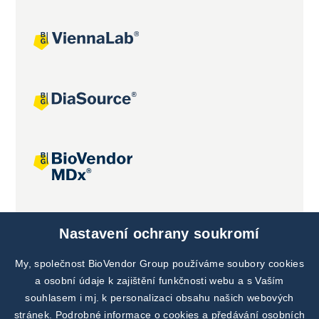
Společné projekty
Nastavení ochrany soukromí
My, společnost BioVendor Group používáme soubory cookies
a osobní údaje k zajištění funkčnosti webu a s Vaším
souhlasem i mj. k personalizaci obsahu našich webových
stránek. Podrobné informace o cookies a předávání osobních