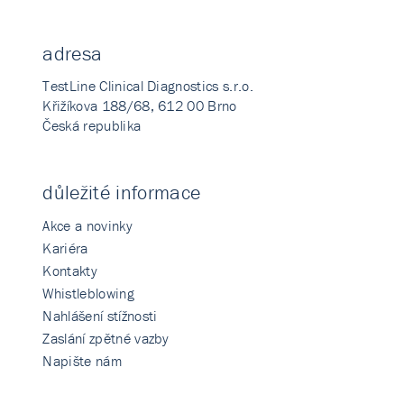
adresa
TestLine Clinical Diagnostics s.r.o.
Křižíkova 188/68, 612 00 Brno
Česká republika
důležité informace
Akce a novinky
Kariéra
Kontakty
Whistleblowing
Nahlášení stížnosti
Zaslání zpětné vazby
Napište nám