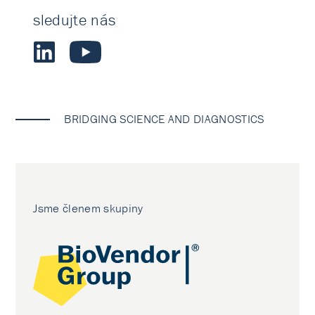
sledujte nás
BRIDGING SCIENCE AND DIAGNOSTICS
Jsme členem skupiny