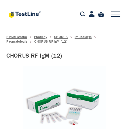
Hlavní strana
Produkty
CHORUS
Imunologie
Revmatologie
CHORUS RF IgM (12)
CHORUS RF IgM (12)