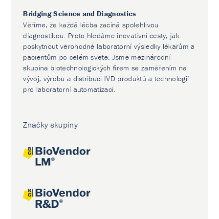
Bridging Science and Diagnostics
Věříme, že každá léčba začíná spolehlivou
diagnostikou. Proto hledáme inovativní cesty, jak
poskytnout věrohodné laboratorní výsledky lékařům a
pacientům po celém světě. Jsme mezinárodní
skupina biotechnologických firem se zaměřením na
vývoj, výrobu a distribuci IVD produktů a technologií
pro laboratorní automatizaci.
Značky skupiny