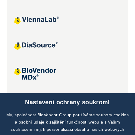
Společné projekty
Nastavení ochrany soukromí
My, společnost BioVendor Group používáme soubory cookies
a osobní údaje k zajištění funkčnosti webu a s Vaším
souhlasem i mj. k personalizaci obsahu našich webových