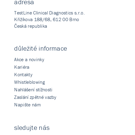
adresa
TestLine Clinical Diagnostics s.r.o.
Křižíkova 188/68, 612 00 Brno
Česká republika
důležité informace
Akce a novinky
Kariéra
Kontakty
Whistleblowing
Nahlášení stížnosti
Zaslání zpětné vazby
Napište nám
sledujte nás