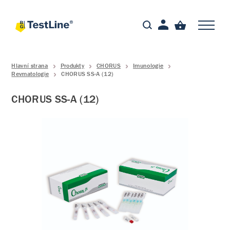
Hlavní strana
Produkty
CHORUS
Imunologie
Revmatologie
CHORUS SS-A (12)
CHORUS SS-A (12)