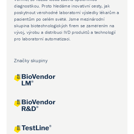
diagnostikou. Proto hledáme inovativní cesty, jak
poskytnout věrohodné laboratorní výsledky lékařům a
pacientům po celém světě. Jsme mezinárodní
skupina biotechnologických firem se zaměřením na
vývoj, výrobu a distribuci IVD produktů a technologií
pro laboratorní automatizaci.
Značky skupiny