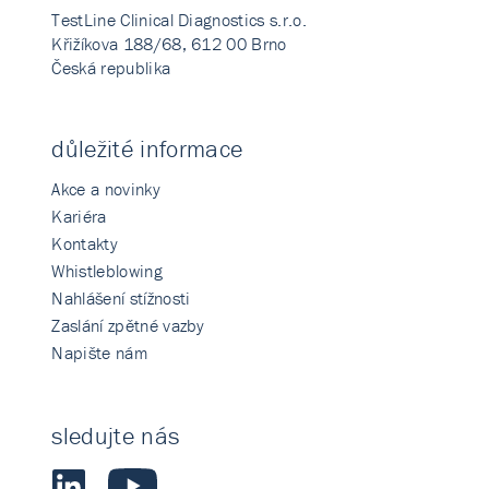
TestLine Clinical Diagnostics s.r.o.
Křižíkova 188/68, 612 00 Brno
Česká republika
důležité informace
Akce a novinky
Kariéra
Kontakty
Whistleblowing
Nahlášení stížnosti
Zaslání zpětné vazby
Napište nám
sledujte nás