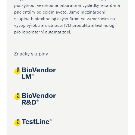
poskytnout věrohodné laboratorní výsledky lékařům a
pacientům po celém světě. Jsme mezinárodní
skupina biotechnologických firem se zaměřením na
vývoj, výrobu a distribuci IVD produktů a technologií
pro laboratorní automatizaci.
Značky skupiny