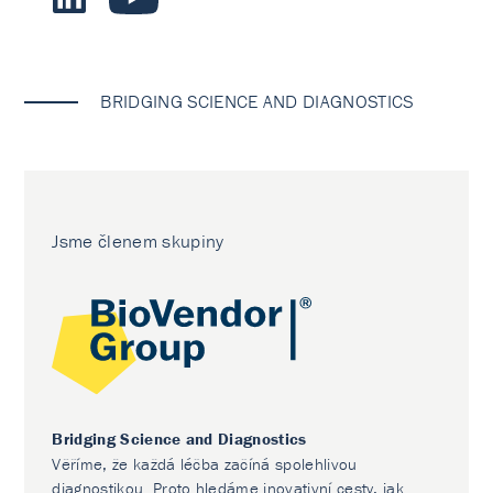
BRIDGING SCIENCE AND DIAGNOSTICS
Jsme členem skupiny
Bridging Science and Diagnostics
Věříme, že každá léčba začíná spolehlivou
diagnostikou. Proto hledáme inovativní cesty, jak