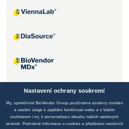
Společné projekty
Nastavení ochrany soukromí
My, společnost BioVendor Group používáme soubory cookies
a osobní údaje k zajištění funkčnosti webu a s Vaším
souhlasem i mj. k personalizaci obsahu našich webových
stránek. Podrobné informace o cookies a předávání osobních