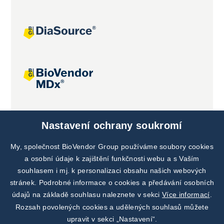
Společné projekty
Nastavení ochrany soukromí
My, společnost BioVendor Group používáme soubory cookies
a osobní údaje k zajištění funkčnosti webu a s Vaším
souhlasem i mj. k personalizaci obsahu našich webových
stránek. Podrobné informace o cookies a předávání osobních
údajů na základě souhlasu naleznete v sekci
Více informací
.
Rozsah povolených cookies a udělených souhlasů můžete
upravit v sekci „Nastavení“.