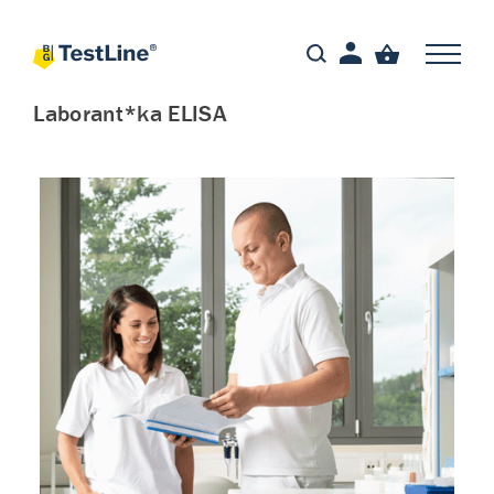
Laborant*ka ELISA