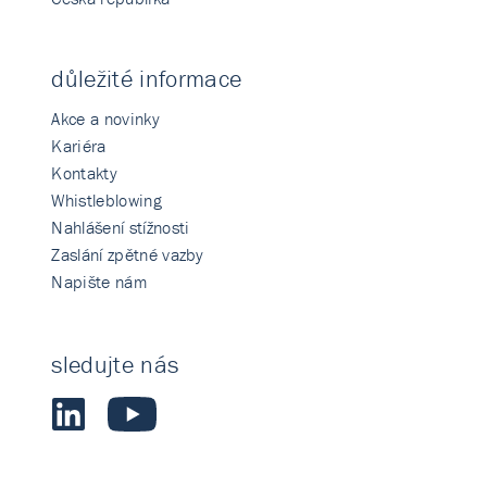
důležité informace
Akce a novinky
Kariéra
Kontakty
Whistleblowing
Nahlášení stížnosti
Zaslání zpětné vazby
Napište nám
sledujte nás