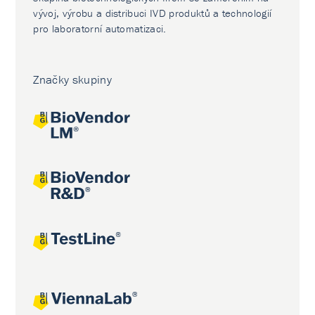
vývoj, výrobu a distribuci IVD produktů a technologií
pro laboratorní automatizaci.
Značky skupiny