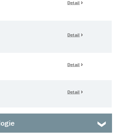
Detail
Detail
Detail
Detail
Nahoru
logie