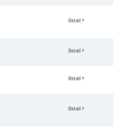
Detail
Detail
Detail
Detail