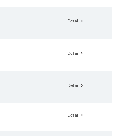
Detail
Detail
Detail
Detail