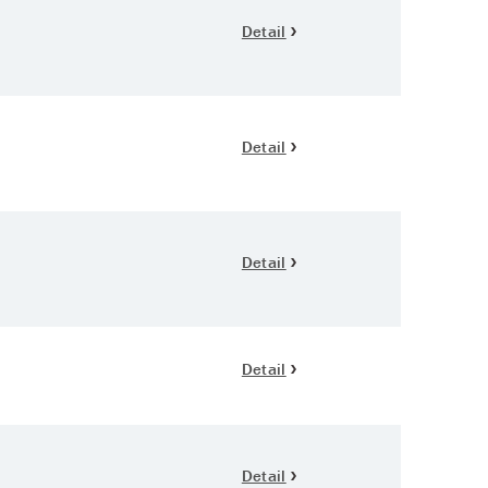
Detail
Detail
Detail
Detail
Detail