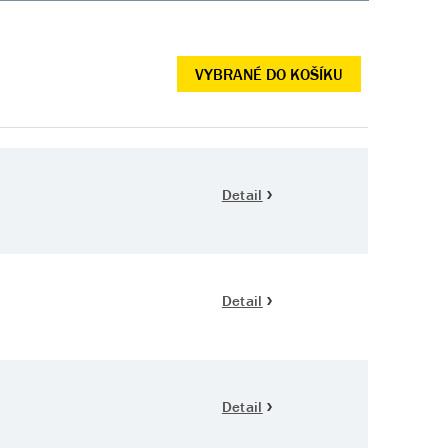
VYBRANÉ DO KOŠÍKU
Detail
Detail
Detail