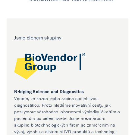
Jsme členem skupiny
Bridging Science and Diagnostics
Věříme, že každá léčba začíná spolehlivou
diagnostikou. Proto hledáme inovativní cesty, jak
poskytnout věrohodné laboratorní výsledky lékařům a
pacientům po celém světě. Jsme mezinárodní
skupina biotechnologických firem se zaměřením na
vývoj, výrobu a distribuci IVD produktů a technologií