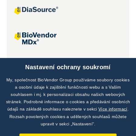
Společné projekty
Nastavení ochrany soukromí
My, společnost BioVendor Group používáme soubory cookies
a osobní údaje k zajištění funkčnosti webu a s Vaším
souhlasem i mj. k personalizaci obsahu našich webových
stránek. Podrobné informace o cookies a předávání osobních
údajů na základě souhlasu naleznete v sekci
Více informací
.
Rozsah povolených cookies a udělených souhlasů můžete
upravit v sekci „Nastavení“.