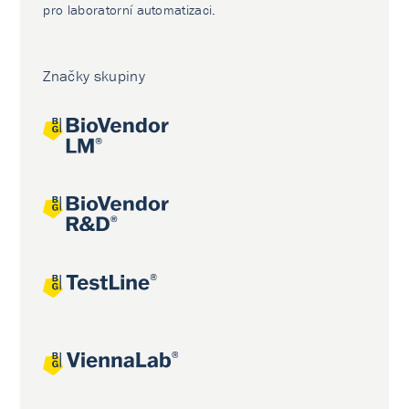
pro laboratorní automatizaci.
Značky skupiny