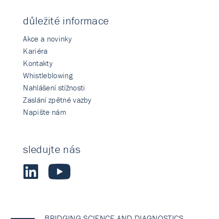
důležité informace
Akce a novinky
Kariéra
Kontakty
Whistleblowing
Nahlášení stížnosti
Zaslání zpětné vazby
Napište nám
sledujte nás
BRIDGING SCIENCE AND DIAGNOSTICS